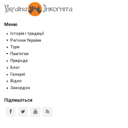
Меню
Історія і традиції
Регіони України
Тури
Пам'ятки
Природа
Блог
Галереї
Відео
Закордон
Підпишіться