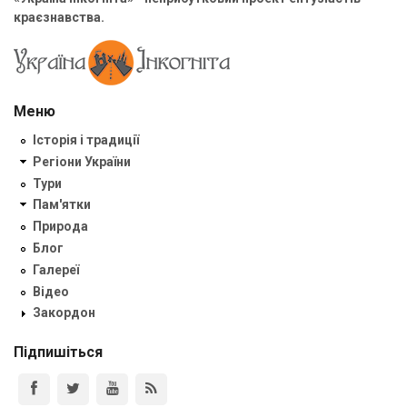
краєзнавства.
Меню
Історія і традиції
Регіони України
Тури
Пам'ятки
Природа
Блог
Галереї
Відео
Закордон
Підпишіться