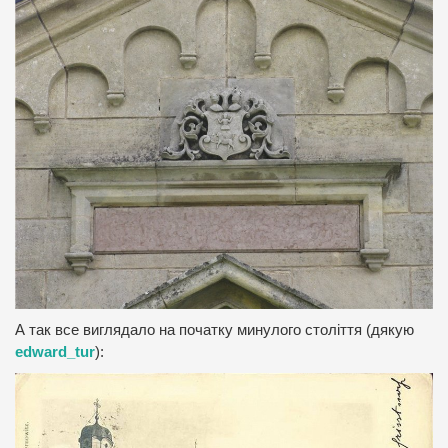
А так все виглядало на початку минулого століття (дякую
edward_tur
):