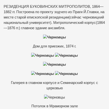
РЕЗИДЕНЦИЯ БУКОВИНСКИХ МИТРОПОЛИТОВ, 1864—
1882 гг. Построена по проекту зодчего из Праги Й.Главки, на
месте старой епископской резиденции(сейчас черновицкий
национальный университет). Митрополический корпус(1864
—1876 гг.) главное здание ансамбля.
Дом для приезжих, 1874 г.
Галерея в главном корпусе и Семинарский корпус с
церковью
Потолок в Мраморном зале