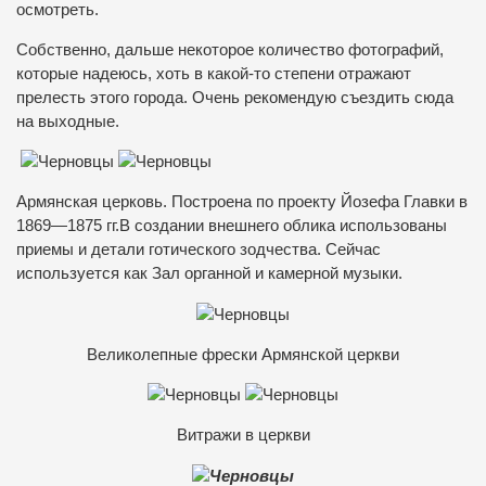
осмотреть.
Собственно, дальше некоторое количество фотографий,
которые надеюсь, хоть в какой-то степени отражают
прелесть этого города. Очень рекомендую съездить сюда
на выходные.
Армянская церковь. Построена по проекту Йозефа Главки в
1869—1875 гг.В создании внешнего облика использованы
приемы и детали готического зодчества. Сейчас
используется как Зал органной и камерной музыки.
Великолепные фрески Армянской церкви
Витражи в церкви