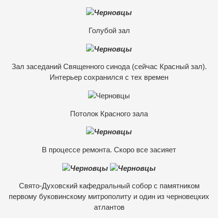
Голубой зал
Зал заседаний Священного синода (сейчас Красный зал).
Интерьер сохранился с тех времен
Потолок Красного зала
В процессе ремонта. Скоро все засияет
Свято-Духовский кафедральный собор с памятником
первому буковинскому митрополиту и один из черновецких
атлантов