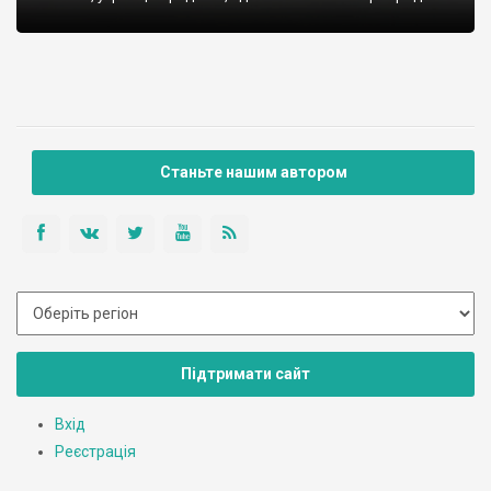
Станьте нашим автором
Підтримати сайт
Вхід
Реєстрація