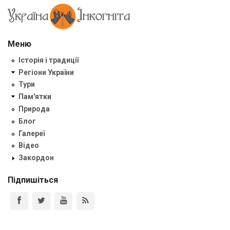
Меню
Історія і традиції
Регіони України
Тури
Пам'ятки
Природа
Блог
Галереї
Відео
Закордон
Підпишіться