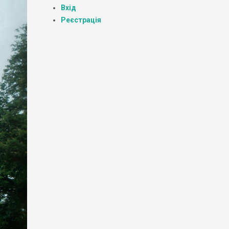
Вхід
Реєстрація