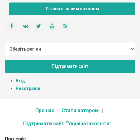
Станьте нашим автором
Підтримати сайт
Вхід
Реєстрація
Про нас
Стати автором
Підтримати сайт “Україна Інкогніта”
Про сайт