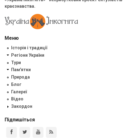
краєзнавства.
Меню
Історія і традиції
Регіони України
Тури
Пам'ятки
Природа
Блог
Галереї
Відео
Закордон
Підпишіться