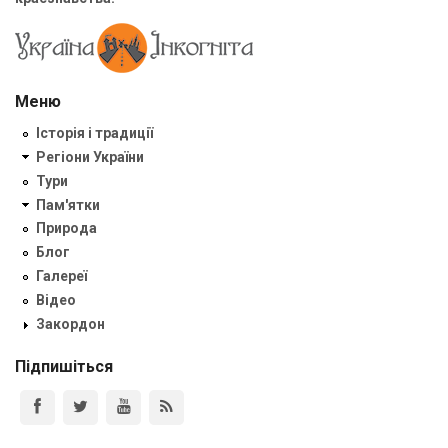
Меню
Історія і традиції
Регіони України
Тури
Пам'ятки
Природа
Блог
Галереї
Відео
Закордон
Підпишіться