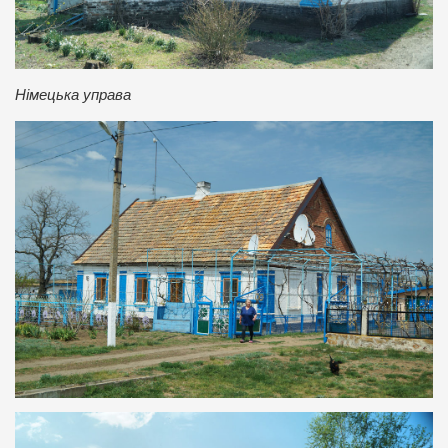
Німецька управа