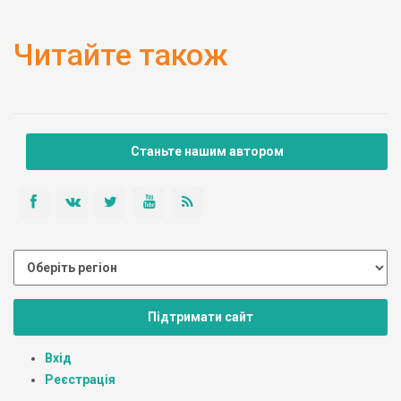
Читайте також
Станьте нашим автором
Підтримати сайт
Вхід
Реєстрація