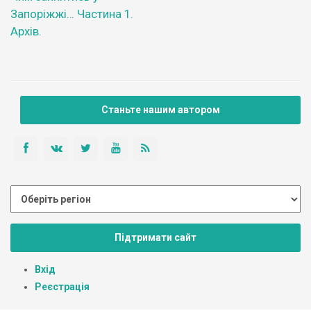
Запоріжжі… Частина 1.
Архів.
Станьте нашим автором
Підтримати сайт
Вхід
Реєстрація