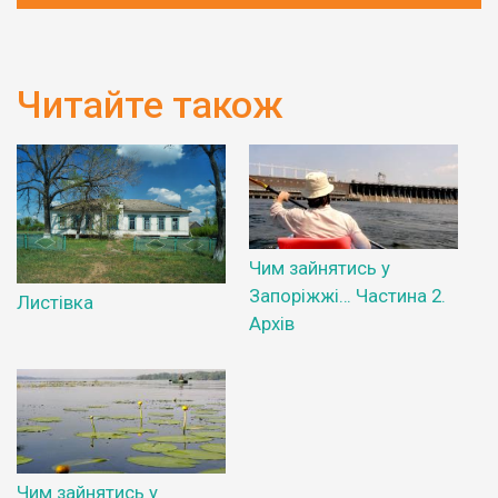
Читайте також
Чим зайнятись у
Запоріжжі… Частина 2.
Листівка
Архів
Чим зайнятись у