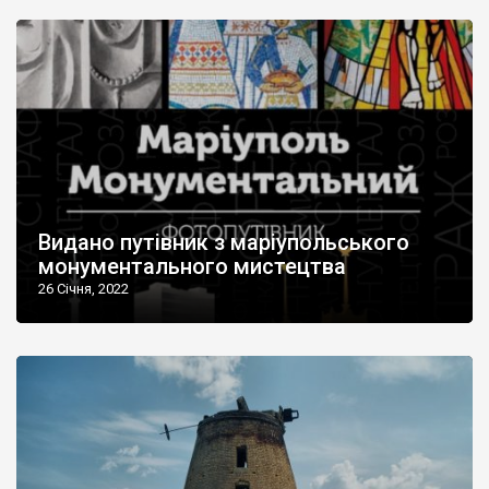
Видано путівник з маріупольського
монументального мистецтва
26 Січня, 2022