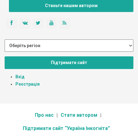
Станьте нашим автором
Підтримати сайт
Вхід
Реєстрація
Про нас
Стати автором
Підтримати сайт “Україна Інкогніта”