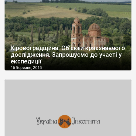
Кіровоградщина. Об’єкти краєзнавчого
дослідження. Запрошуємо до участі у
експедиції
16 Березня, 2015