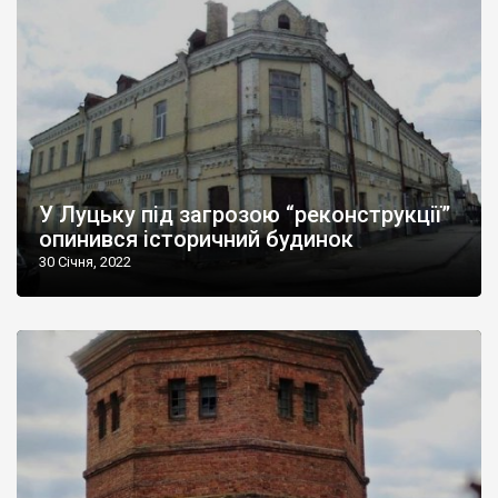
У Луцьку під загрозою “реконструкції”
опинився історичний будинок
30 Січня, 2022