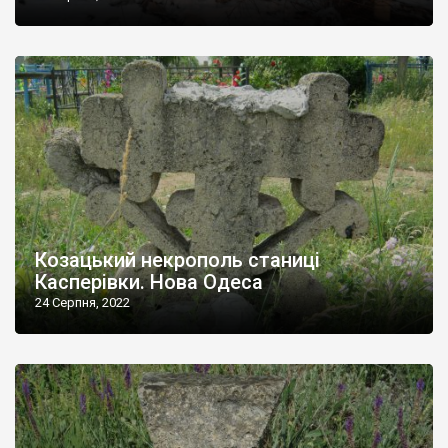
Козацький некрополь станиці
Касперівки. Нова Одеса
24 Серпня, 2022