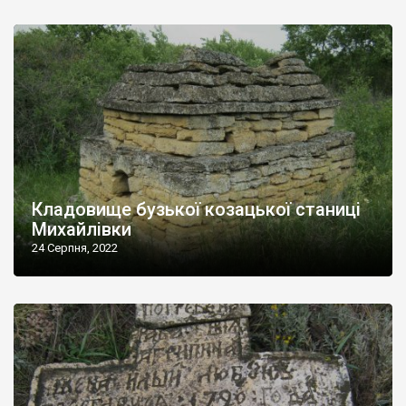
Кладовище бузької козацької станиці
Михайлівки
24 Серпня, 2022