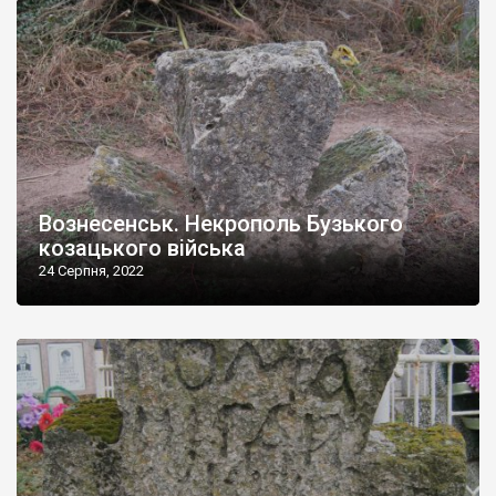
Вознесенськ. Некрополь Бузького
козацького війська
24 Серпня, 2022