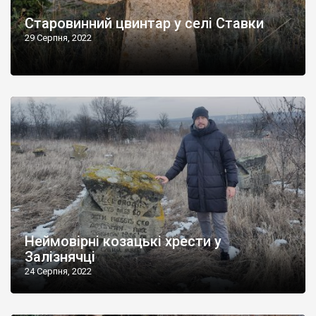
Старовинний цвинтар у селі Ставки
29 Серпня, 2022
Неймовірні козацькі хрести у
Залізнячці
24 Серпня, 2022