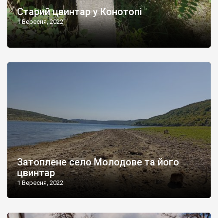
Старий цвинтар у Конотопі
1 Вересня, 2022
Затоплене село Молодове та його
цвинтар
1 Вересня, 2022