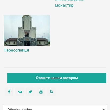
монастир
Пересопниця
Станьте нашим автором