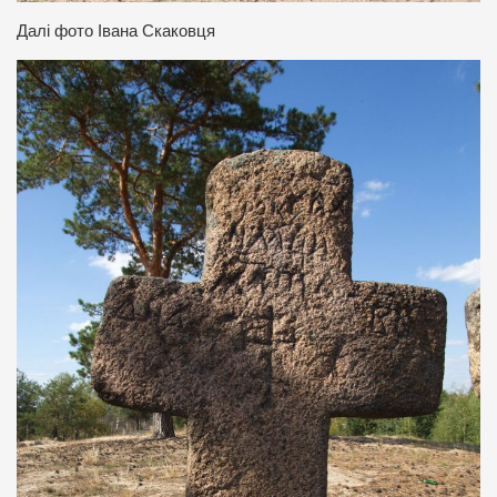
Далі фото Івана Скаковця