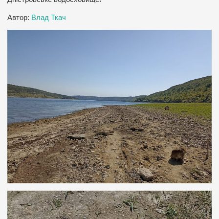
Автор:
Влад Ткач