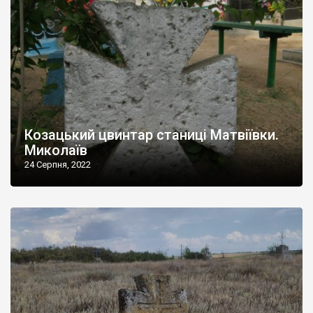
Козацький цвинтар станиці Матвіївки.
Миколаїв
24 Серпня, 2022