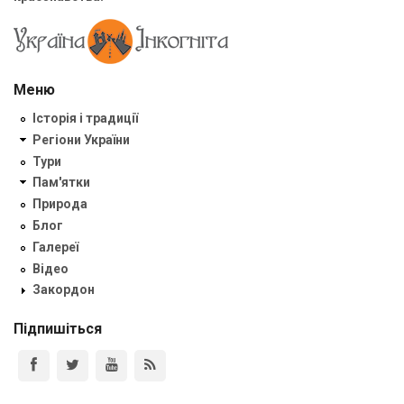
Меню
Історія і традиції
Регіони України
Тури
Пам'ятки
Природа
Блог
Галереї
Відео
Закордон
Підпишіться