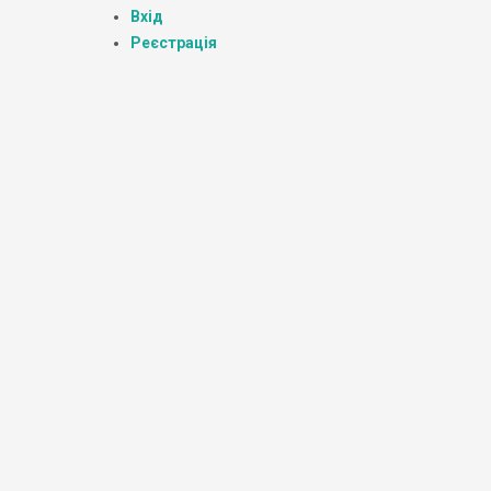
Вхід
Реєстрація