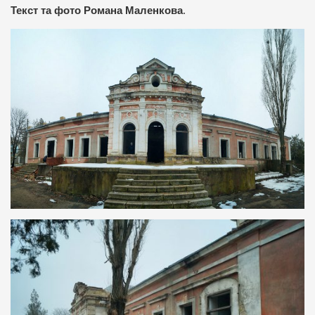
Текст та фото Романа Маленкова
.