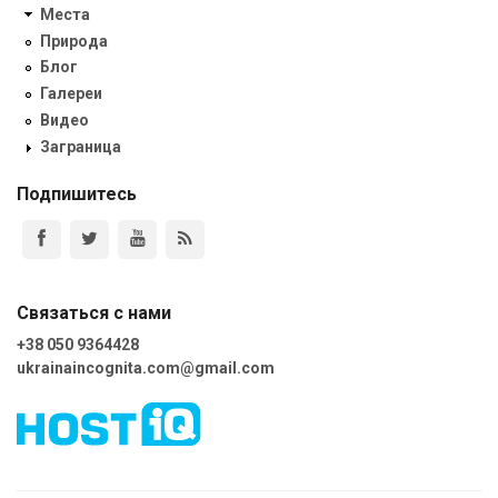
Места
Природа
Блог
Галереи
Видео
Заграница
Подпишитесь
Связаться с нами
+38 050 9364428
ukrainaincognita.com@gmail.com