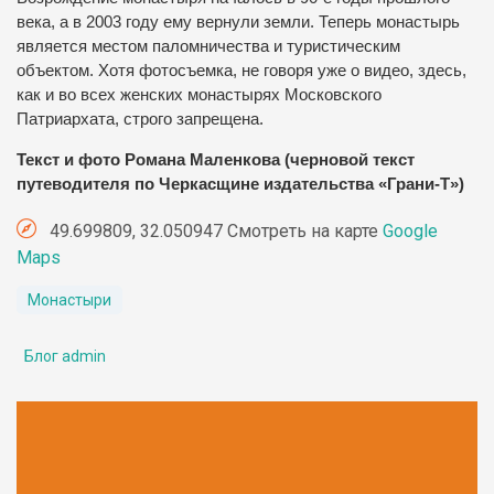
века, а в 2003 году ему вернули земли. Теперь монастырь
является местом паломничества и туристическим
объектом. Хотя фотосъемка, не говоря уже о видео, здесь,
как и во всех женских монастырях Московского
Патриархата, строго запрещена.
Текст и фото Романа Маленкова (черновой текст
путеводителя по Черкасщине издательства «Грани-Т»)
49.699809, 32.050947 Смотреть на карте
Google
Maps
Монастыри
Блог admin