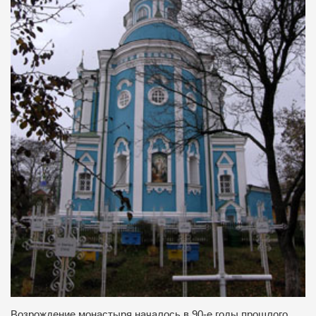
Возрождение монастыря началось в 90-е годы прошлого