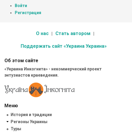
Войти
Регистрация
О нас
Стать автором
Поддержать сайт «Украина Украина»
Об этом сайте
«Украина Инкогнита» - некоммерческий проект
энтузиастов краеведения.
Меню
История и традиции
Регионы Украины
Туры