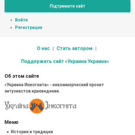
Підтримати сайт
Войти
Регистрация
О нас
Стать автором
Поддержать сайт «Украина Украина»
Об этом сайте
«Украина Инкогнита» - некоммерческий проект
энтузиастов краеведения.
Меню
История и традиции