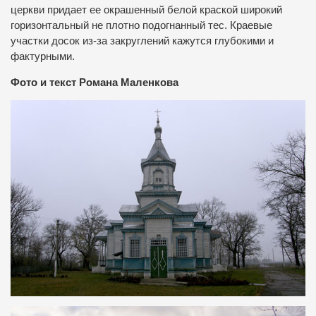
церкви придает ее окрашенный белой краской широкий
горизонтальный не плотно подогнанный тес. Краевые
участки досок из-за закруглений кажутся глубокими и
фактурными.
Фото и текст Романа Маленкова