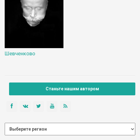
Шевченково
Станьте нашим автором