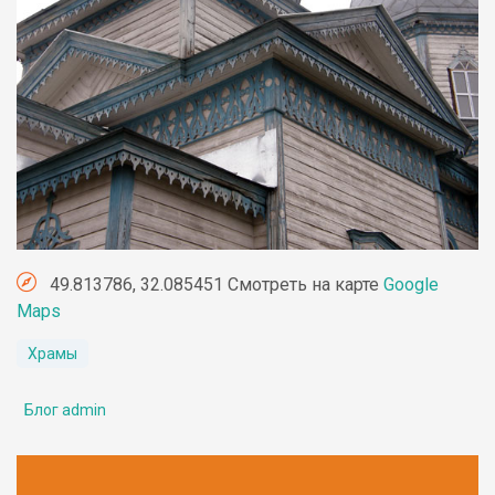
49.813786, 32.085451 Смотреть на карте
Google
Maps
Храмы
Блог admin