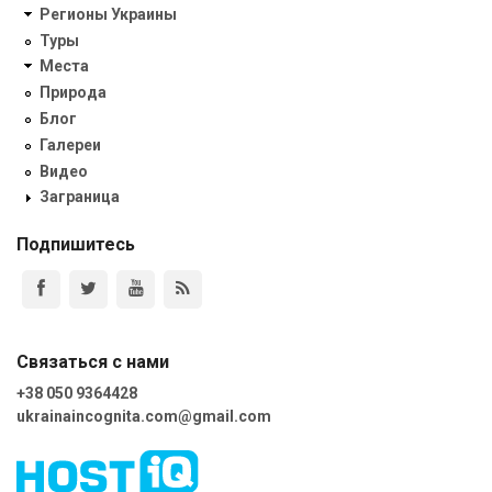
Регионы Украины
Туры
Места
Природа
Блог
Галереи
Видео
Заграница
Подпишитесь
Связаться с нами
+38 050 9364428
ukrainaincognita.com@gmail.com