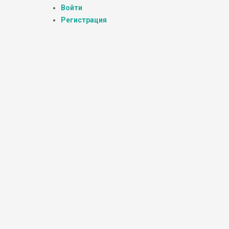
Войти
Регистрация