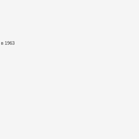
 в 1963