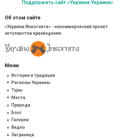
Поддержать сайт «Украина Украина»
Об этом сайте
«Украина Инкогнита» - некоммерческий проект
энтузиастов краеведения.
Меню
История и традиции
Регионы Украины
Туры
Места
Природа
Блог
Галереи
Видео
Заграница