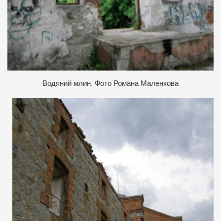
Водяний млин. Фото Романа Маленкова