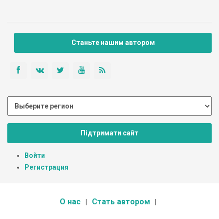
Станьте нашим автором
Підтримати сайт
Войти
Регистрация
О нас
Стать автором