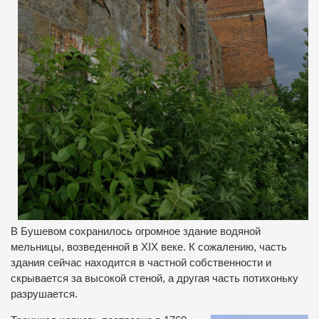
В Бушевом сохранилось огромное здание водяной
мельницы, возведенной в XIX веке. К сожалению, часть
здания сейчас находится в частной собственности и
скрывается за высокой стеной, а другая часть потихоньку
разрушается.