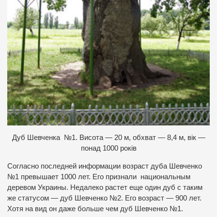
Дуб Шевченка №1. Висота — 20 м, обхват — 8,4 м, вік —
понад 1000 років
Согласно последней информации возраст дуба Шевченко
№1 превышает 1000 лет. Его признали национальным
деревом Украины. Недалеко растет еще один дуб с таким
же статусом — дуб Шевченко №2. Его возраст — 900 лет.
Хотя на вид он даже больше чем дуб Шевченко №1.