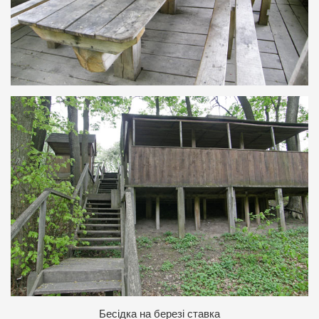
Бесідка на березі ставка