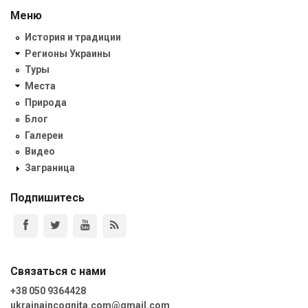
Меню
История и традиции
Регионы Украины
Туры
Места
Природа
Блог
Галереи
Видео
Заграница
Подпишитесь
Связаться с нами
+38 050 9364428
ukrainaincognita.com@gmail.com