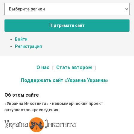
Підтримати сайт
Войти
Регистрация
О нас
Стать автором
Поддержать сайт «Украина Украина»
Об этом сайте
«Украина Инкогнита» - некоммерческий проект
энтузиастов краеведения.