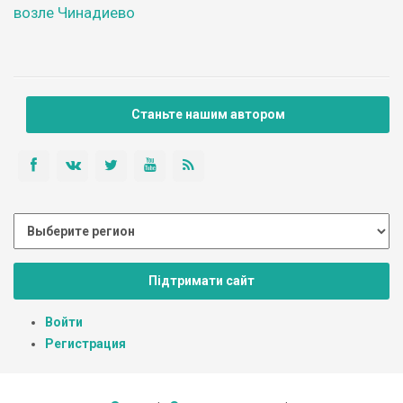
возле Чинадиево
Станьте нашим автором
Підтримати сайт
Войти
Регистрация