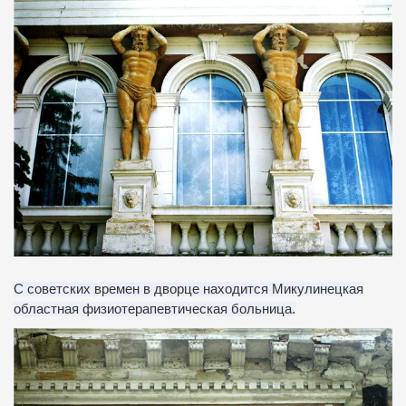
С советских времен в дворце находится Микулинецкая
областная физиотерапевтическая больница.