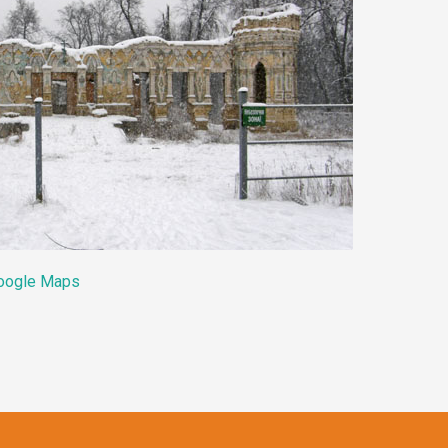
oogle Maps