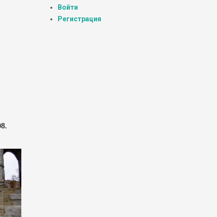
Войти
Регистрация
8.