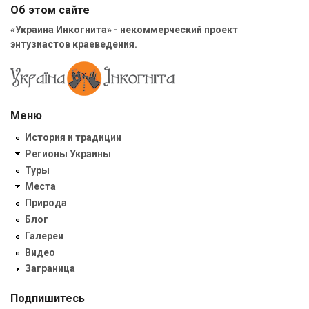
Об этом сайте
«Украина Инкогнита» - некоммерческий проект
энтузиастов краеведения.
Меню
История и традиции
Регионы Украины
Туры
Места
Природа
Блог
Галереи
Видео
Заграница
Подпишитесь