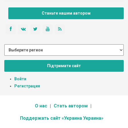
Станьте нашим автором
Підтримати сайт
Войти
Регистрация
О нас
Стать автором
Поддержать сайт «Украина Украина»