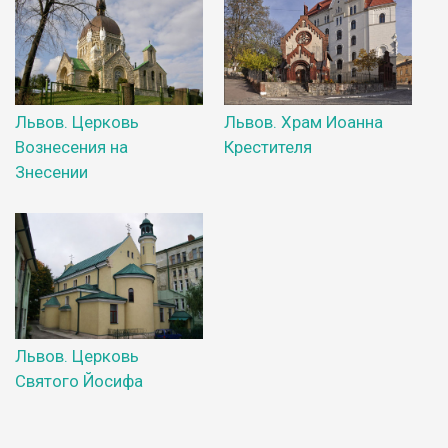
Львов. Церковь
Львов. Храм Иоанна
Вознесения на
Крестителя
Знесении
Львов. Церковь
Святого Йосифа