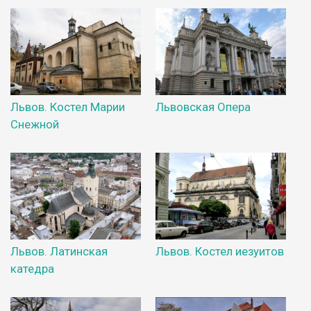
Львов. Костел Марии
Львовская Опера
Снежной
Львов. Латинская
Львов. Костел иезуитов
катедра