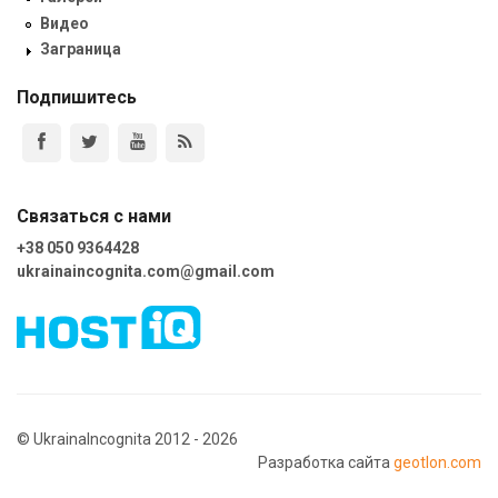
Видео
Заграница
Подпишитесь
Связаться с нами
+38 050 9364428
ukrainaincognita.com@gmail.com
© UkrainaIncognita 2012 - 2026
Разработка сайта
geotlon.com