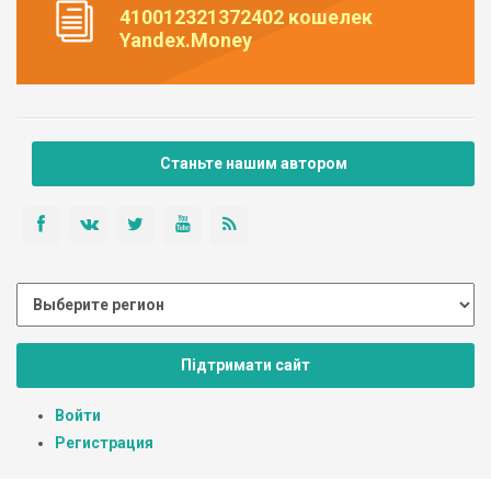
410012321372402 кошелек
Yandex.Money
Станьте нашим автором
Підтримати сайт
Войти
Регистрация