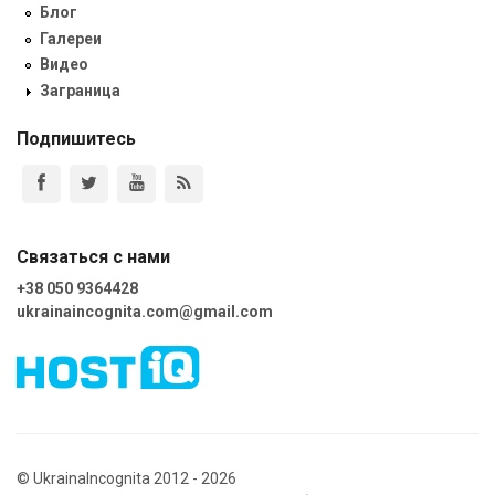
Блог
Галереи
Видео
Заграница
Подпишитесь
Связаться с нами
+38 050 9364428
ukrainaincognita.com@gmail.com
© UkrainaIncognita 2012 - 2026