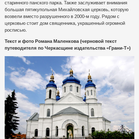
старинного панского парка. Также заслуживает внимания
большая пятикупольная Михайловская церковь, которую
возвели вместо разрушенного в 2000-м году. Рядом с
церковью стоит дом священника, украшенный огромной
росписью.
Текст и фото Романа Маленкова (черновой текст
путеводителя по Черкасщине издательства «Грани-Т»)