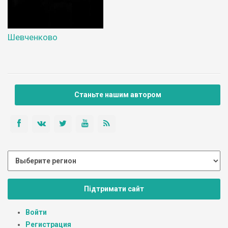
Шевченково
Станьте нашим автором
Підтримати сайт
Войти
Регистрация