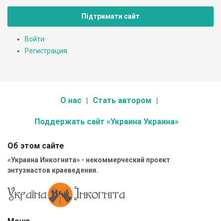
Підтримати сайт
Войти
Регистрация
О нас
Стать автором
Поддержать сайт «Украина Украина»
Об этом сайте
«Украина Инкогнита» - некоммерческий проект
энтузиастов краеведения.