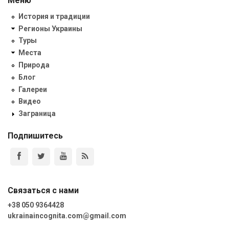
Меню
История и традиции
Регионы Украины
Туры
Места
Природа
Блог
Галереи
Видео
Заграница
Подпишитесь
Связаться с нами
+38 050 9364428
ukrainaincognita.com@gmail.com