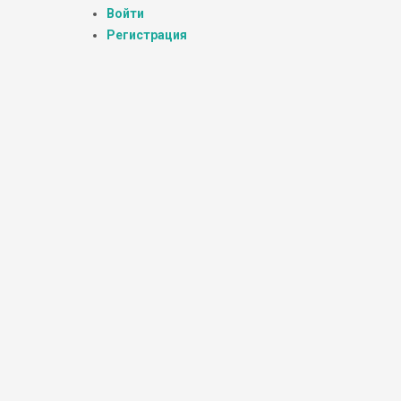
Войти
Регистрация
,