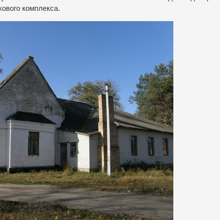
кового комплекса.