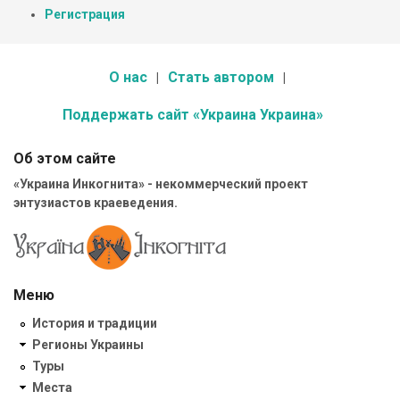
Регистрация
О нас
Стать автором
Поддержать сайт «Украина Украина»
Об этом сайте
«Украина Инкогнита» - некоммерческий проект
энтузиастов краеведения.
Меню
История и традиции
Регионы Украины
Туры
Места