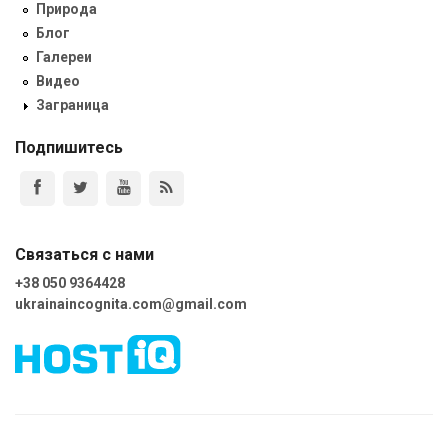
Природа
Блог
Галереи
Видео
Заграница
Подпишитесь
Связаться с нами
+38 050 9364428
ukrainaincognita.com@gmail.com