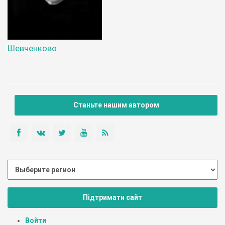
Шевченково
Станьте нашим автором
Підтримати сайт
Войти