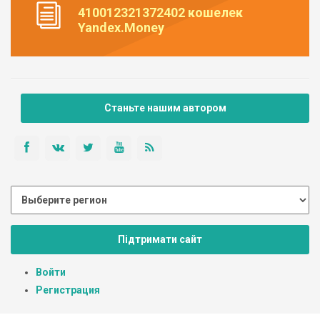
410012321372402 кошелек
Yandex.Money
Станьте нашим автором
Підтримати сайт
Войти
Регистрация