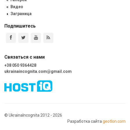
Видео
Заграница
Подпишитесь
Связаться с нами
+38 050 9364428
ukrainaincognita.com@gmail.com
© UkrainaIncognita 2012 - 2026
Разработка сайта
geotlon.com