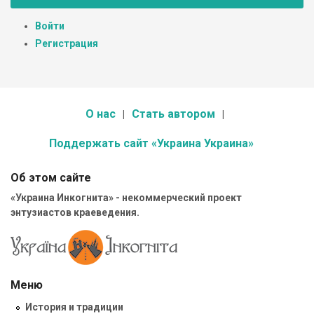
Войти
Регистрация
О нас
Стать автором
Поддержать сайт «Украина Украина»
Об этом сайте
«Украина Инкогнита» - некоммерческий проект
энтузиастов краеведения.
Меню
История и традиции