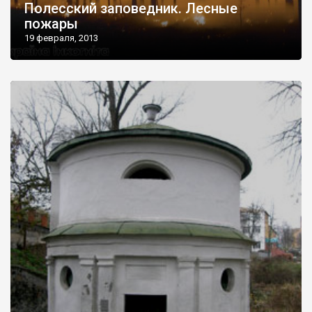
Полесский заповедник. Лесные
пожары
19 февраля, 2013