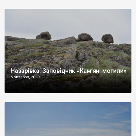
Назарівка. Заповідник «Кам’яні могили»
5 октября, 2020