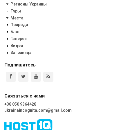
Регионы Украины
Туры
Места
Природа
Блог
Галереи
Видео
Заграница
Подпишитесь
Связаться с нами
+38 050 9364428
ukrainaincognita.com@gmail.com