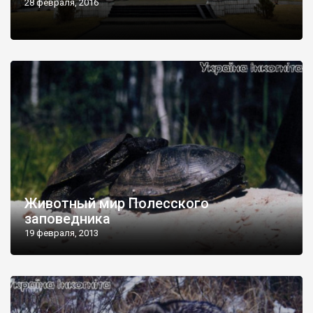
28 февраля, 2016
Животный мир Полесского
заповедника
19 февраля, 2013