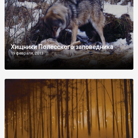
Хищники Полесского заповедника
19 февраля, 2013