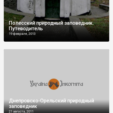
Полесский природный заповедник.
Путеводитель
19 февраля, 2013
Днепровско-Орельский природный
заповедник
21 августа, 2011