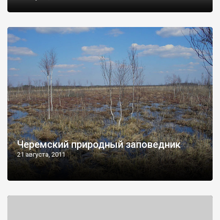
Черемский природный заповедник
21 августа, 2011