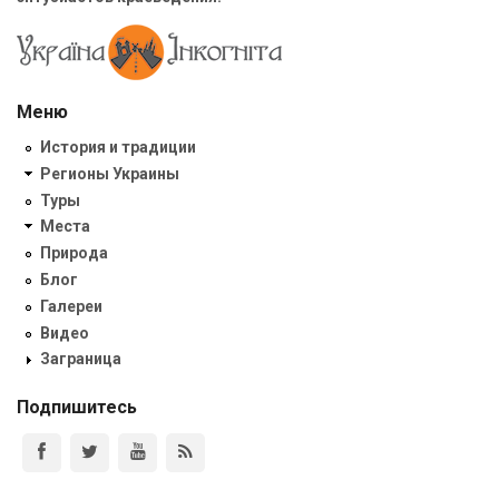
Меню
История и традиции
Регионы Украины
Туры
Места
Природа
Блог
Галереи
Видео
Заграница
Подпишитесь