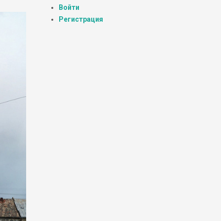
Войти
Регистрация