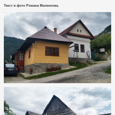
Текст и фото Романа Маленкова.