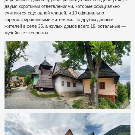
двумя короткими ответвлениями, которые официально
считаются еще одной улицей, и 13 официально
зарегистрированными жителями. По другим данным
жителей в селе 35, а жилых домов всего 18, остальные —
музейные экспонаты.