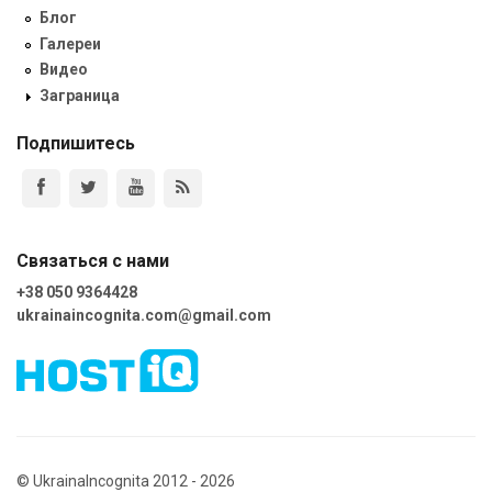
Блог
Галереи
Видео
Заграница
Подпишитесь
Связаться с нами
+38 050 9364428
ukrainaincognita.com@gmail.com
© UkrainaIncognita 2012 - 2026