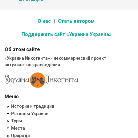
О нас
Стать автором
Поддержать сайт «Украина Украина»
Об этом сайте
«Украина Инкогнита» - некоммерческий проект
энтузиастов краеведения.
Меню
История и традиции
Регионы Украины
Туры
Места
Природа