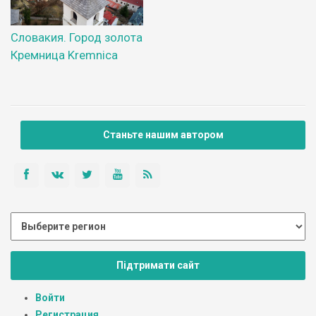
Словакия. Город золота
Кремница Kremnica
Станьте нашим автором
Підтримати сайт
Войти
Регистрация