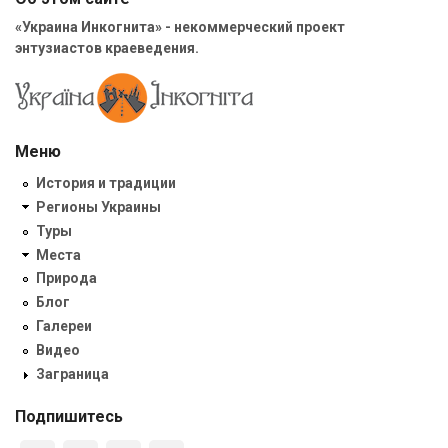
«Украина Инкогнита» - некоммерческий проект
энтузиастов краеведения.
Меню
История и традиции
Регионы Украины
Туры
Места
Природа
Блог
Галереи
Видео
Заграница
Подпишитесь