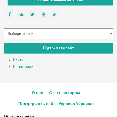
Підтримати сайт
Войти
Регистрация
О нас
Стать автором
Поддержать сайт «Украина Украина»
Об этом сайте