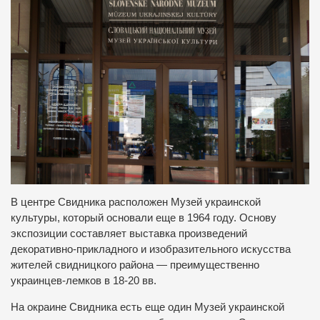
В центре Свидника расположен Музей украинской
культуры, который основали еще в 1964 году. Основу
экспозиции составляет выставка произведений
декоративно-прикладного и изобразительного искусства
жителей свидницкого района — преимущественно
украинцев-лемков в 18-20 вв.
На окраине Свидника есть еще один Музей украинской