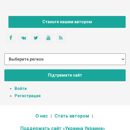
Станьте нашим автором
Підтримати сайт
Войти
Регистрация
О нас
Стать автором
Поддержать сайт «Украина Украина»