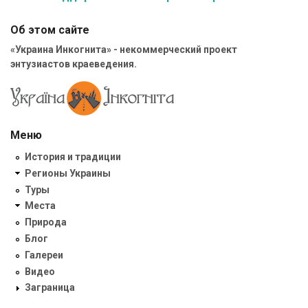
Об этом сайте
«Украина Инкогнита» - некоммерческий проект
энтузиастов краеведения.
Меню
История и традиции
Регионы Украины
Туры
Места
Природа
Блог
Галереи
Видео
Заграница