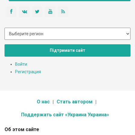
Підтримати сайт
Войти
Регистрация
О нас
Стать автором
Поддержать сайт «Украина Украина»
Об этом сайте