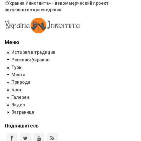
«Украина Инкогнита» - некоммерческий проект
энтузиастов краеведения.
Меню
История и традиции
Регионы Украины
Туры
Места
Природа
Блог
Галереи
Видео
Заграница
Подпишитесь