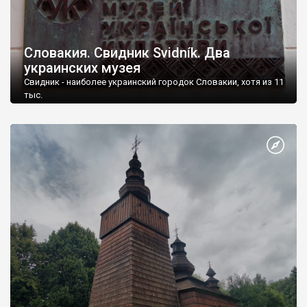
Словакия. Свидник Svidník. Два
украинских музея
Свидник - наиболее украинский городок Словакии, хотя из 11
тыс.