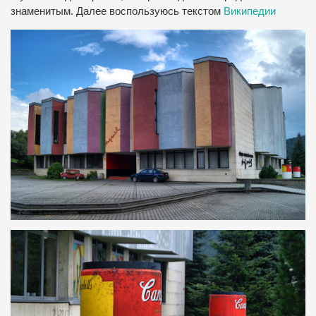
знаменитым. Далее воспользуюсь текстом
Википедии