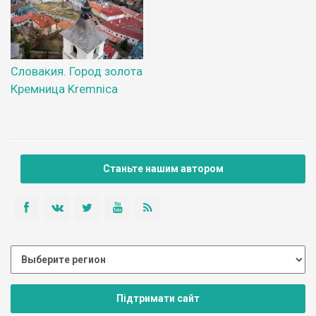
Словакия. Город золота
Кремница Kremnica
Станьте нашим автором
Підтримати сайт