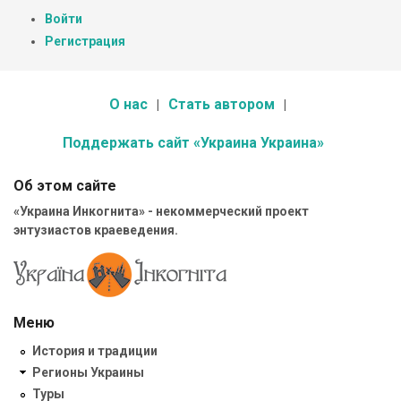
Войти
Регистрация
О нас
Стать автором
Поддержать сайт «Украина Украина»
Об этом сайте
«Украина Инкогнита» - некоммерческий проект
энтузиастов краеведения.
Меню
История и традиции
Регионы Украины
Туры