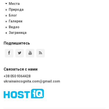
Места
Природа
Блог
Галереи
Видео
Заграница
Подпишитесь
Связаться с нами
+38 050 9364428
ukrainaincognita.com@gmail.com