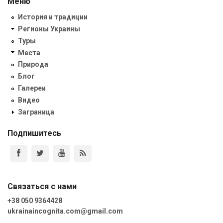
Меню
История и традиции
Регионы Украины
Туры
Места
Природа
Блог
Галереи
Видео
Заграница
Подпишитесь
Связаться с нами
+38 050 9364428
ukrainaincognita.com@gmail.com