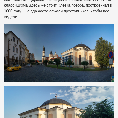
классицизма Здесь же стоит Клетка позора, построенная в
1600 году — сюда часто сажали преступников, чтобы все
видели.