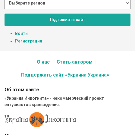
Підтримати сайт
Войти
Регистрация
О нас
Стать автором
Поддержать сайт «Украина Украина»
Об этом сайте
«Украина Инкогнита» - некоммерческий проект
энтузиастов краеведения.