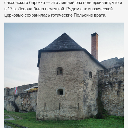
саксонского барокко — это лишний раз подчеркивает, что и
в 17 в. Левоча была немецкой. Рядом с гимназической
церковью сохранилась готические Польские врата.