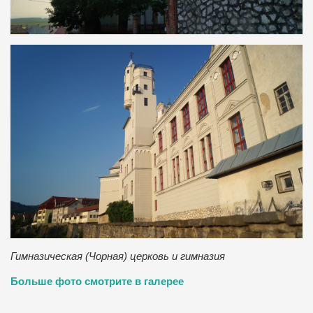
Гимназическая (Чорная) церковь и гимназия
Больше фото смотрите в галерее