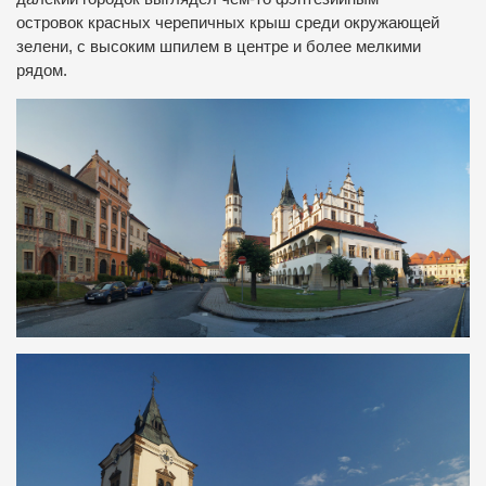
островок красных черепичных крыш среди окружающей
зелени, с высоким шпилем в центре и более мелкими
рядом.