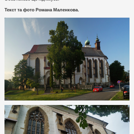
Текст та фото Романа Маленкова.