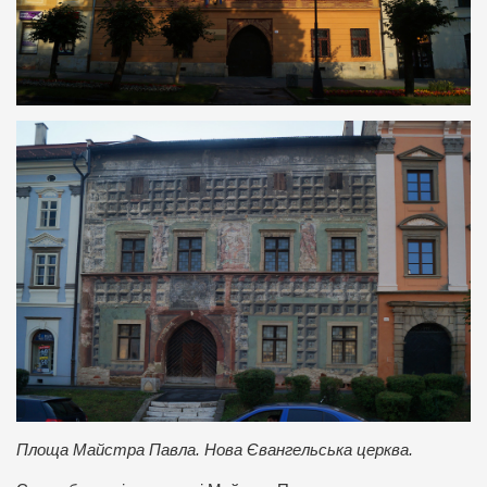
Площа Майстра Павла. Нова Євангельська церква.