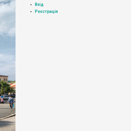
Вхід
Реєстрація