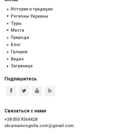
История и традиции
Регионы Украины
Туры
Места
Природа
Блог
Галереи
Видео
Заграница
Подпишитесь
Связаться с нами
+38 050 9364428
ukrainaincognita.com@gmail.com