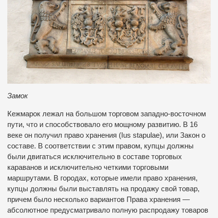
Замок
Кежмарок лежал на большом торговом западно-восточном
пути, что и способствовало его мощному развитию. В 16
веке он получил право хранения (Ius stapulae), или Закон о
составе. В соответствии с этим правом, купцы должны
были двигаться исключительно в составе торговых
караванов и исключительно четкими торговыми
маршрутами. В городах, которые имели право хранения,
купцы должны были выставлять на продажу свой товар,
причем было несколько вариантов Права хранения —
абсолютное предусматривало полную распродажу товаров