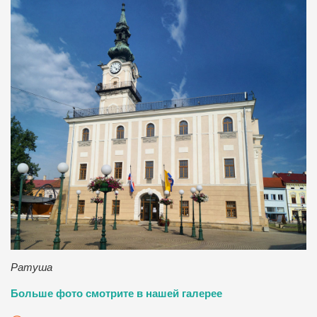
Ратуша
Больше фото смотрите в нашей галерее