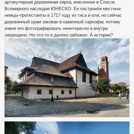
артикулярная деревянная кирха, внесенная в Список
Всемирного наследия ЮНЕСКО. Ее построили местные
немцы-протестанты в 1717 году из тиса и ели, но сейчас
деревянный храм закован в каменный саркофаг, потому
извне его фотографировать неинтересно а внутри
запрещено. Но что-то я далеко забежал. А история?