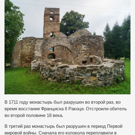
В 1711 году монастырь был разрушен во второй раз, во
время восстания Франциска II Ракоци. Отстроили обитель
во второй половине 18 века.
В третий раз монастырь был разрушен в период Первой
мировой войны. Сначала его колокола переплавили в