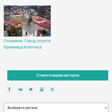
Словакия. Город золота
Кремница Kremnica
Станьте нашим автором