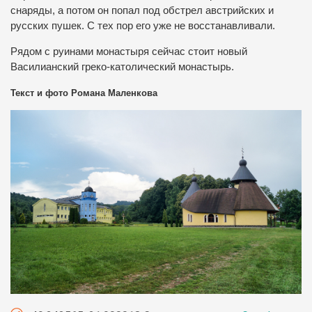
снаряды, а потом он попал под обстрел австрийских и
русских пушек. С тех пор его уже не восстанавливали.
Рядом с руинами монастыря сейчас стоит новый
Василианский греко-католический монастырь.
Текст и фото Романа Маленкова