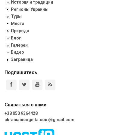
История и традиции
Регионы Украины
Туры
Места
Природа
Блог
Галереи
Видео
Заграница
Подпишитесь
Связаться с нами
+38 050 9364428
ukrainaincognita.com@gmail.com