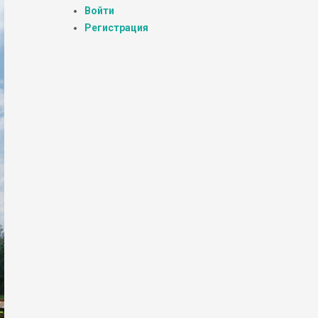
Войти
Регистрация