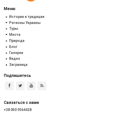
Меню
История и традиции
Регионы Украины
Туры
Места
Природа
Блог
Галереи
Видео
Заграница
Подпишитесь
Связаться с нами
+38 050 9364428