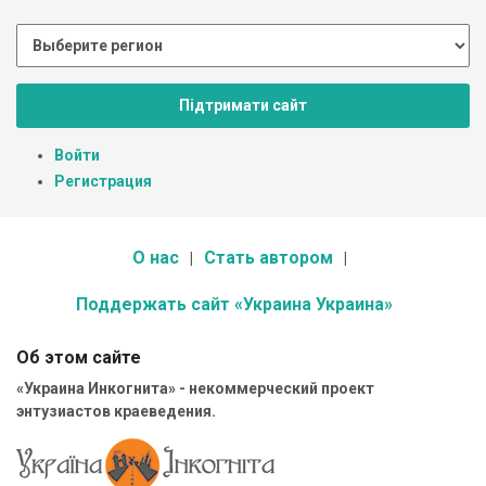
Підтримати сайт
Войти
Регистрация
О нас
Стать автором
Поддержать сайт «Украина Украина»
Об этом сайте
«Украина Инкогнита» - некоммерческий проект
энтузиастов краеведения.