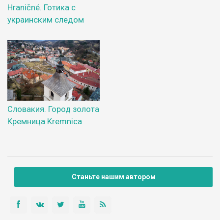
Hraničné. Готика с
украинским следом
Словакия. Город золота
Кремница Kremnica
Станьте нашим автором