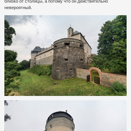
близко от столицы, а потому что он действительно
невероятный.