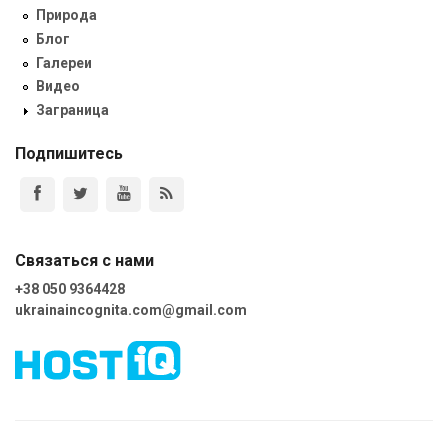
Природа
Блог
Галереи
Видео
Заграница
Подпишитесь
Связаться с нами
+38 050 9364428
ukrainaincognita.com@gmail.com